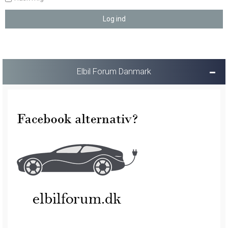
Elbil Forum Danmark