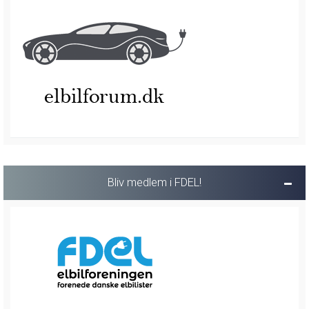
Bliv medlem i FDEL!