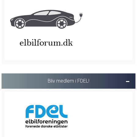
Bliv medlem i FDEL!