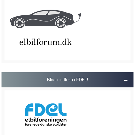
Bliv medlem i FDEL!