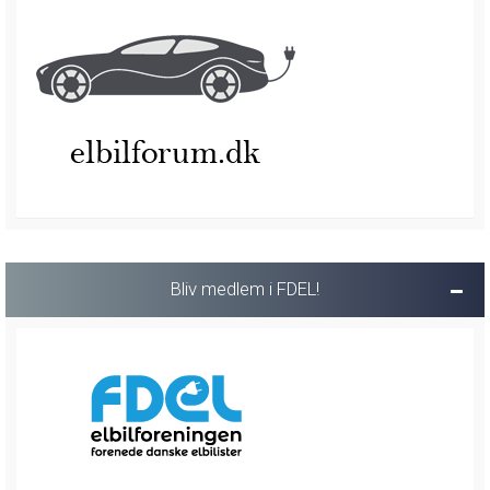
Bliv medlem i FDEL!