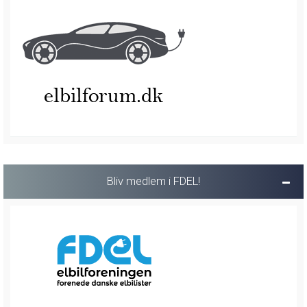
Bliv medlem i FDEL!