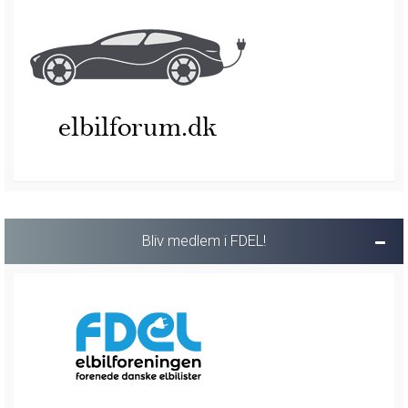
Bliv medlem i FDEL!