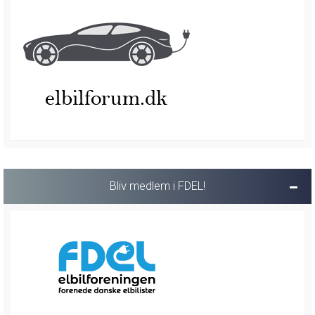
Bliv medlem i FDEL!