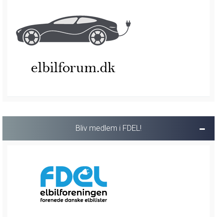
Bliv medlem i FDEL!