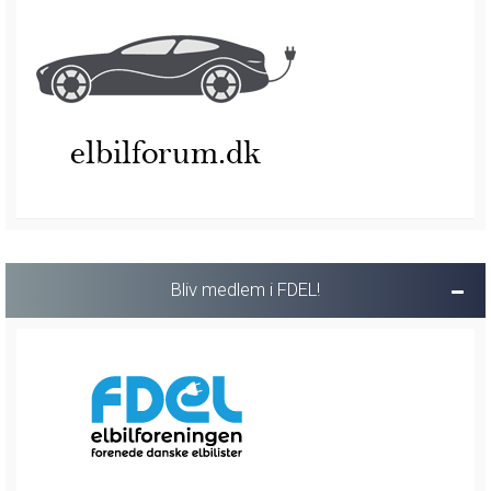
Bliv medlem i FDEL!