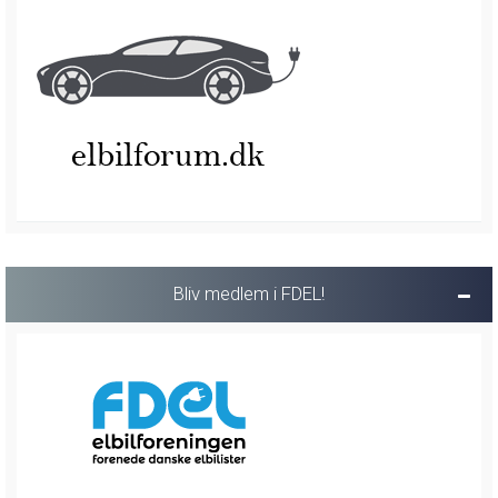
Bliv medlem i FDEL!