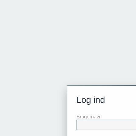
Log ind
Brugernavn