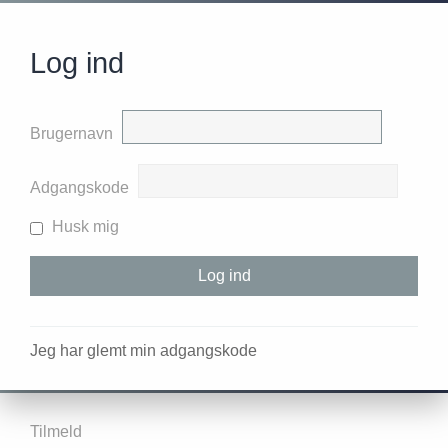
Log ind
Brugernavn
Adgangskode
Husk mig
Jeg har glemt min adgangskode
Tilmeld