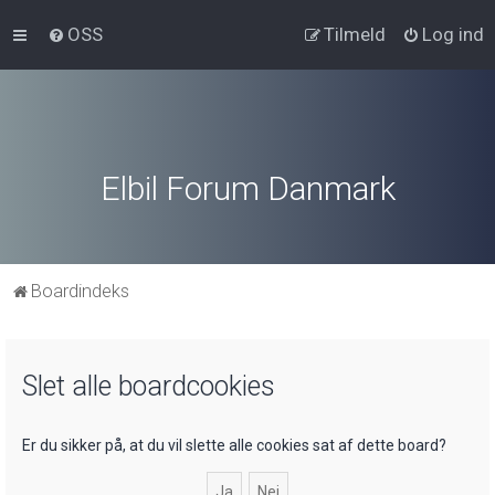
OSS
Tilmeld
Log ind
Elbil Forum Danmark
Boardindeks
Slet alle boardcookies
Er du sikker på, at du vil slette alle cookies sat af dette board?