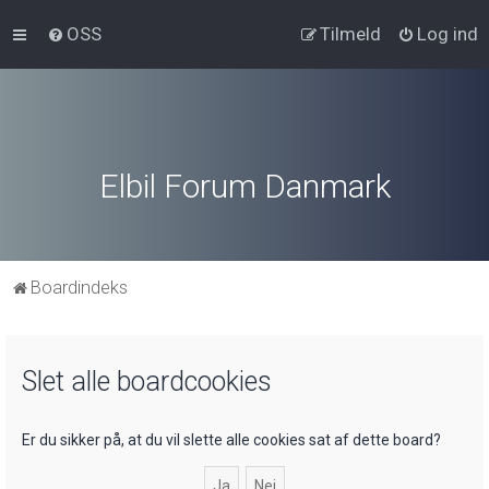
OSS
Tilmeld
Log ind
Elbil Forum Danmark
Boardindeks
Slet alle boardcookies
Er du sikker på, at du vil slette alle cookies sat af dette board?