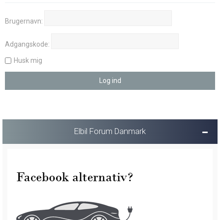
Brugernavn:
Adgangskode:
Husk mig
Elbil Forum Danmark