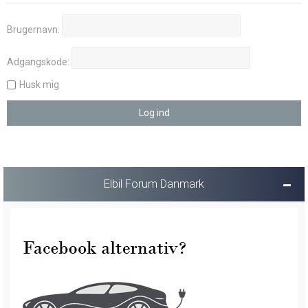
Brugernavn:
Adgangskode:
Husk mig
Elbil Forum Danmark