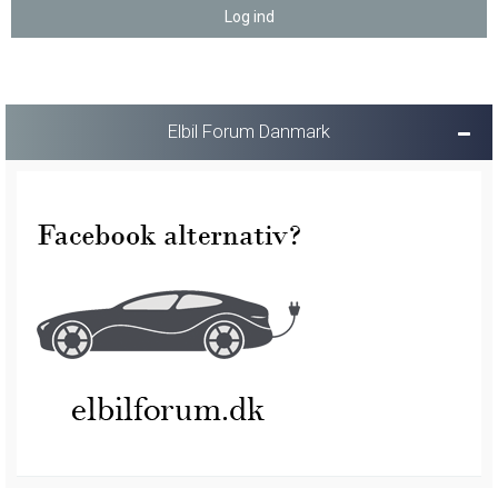
Elbil Forum Danmark