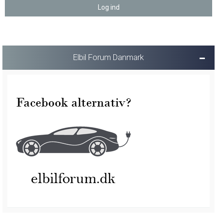
Elbil Forum Danmark