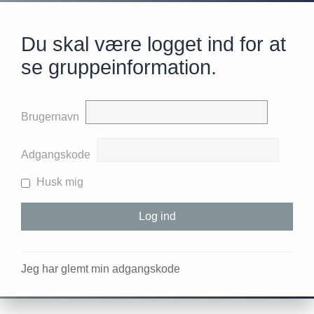
Du skal være logget ind for at
se gruppeinformation.
Brugernavn
Adgangskode
Husk mig
Jeg har glemt min adgangskode