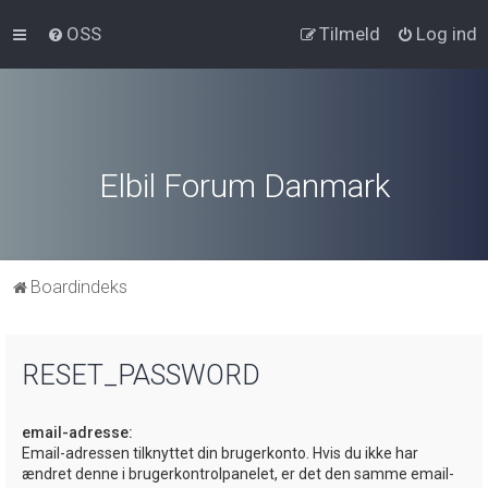
OSS
Tilmeld
Log ind
Elbil Forum Danmark
Boardindeks
RESET_PASSWORD
email-adresse:
Email-adressen tilknyttet din brugerkonto. Hvis du ikke har
ændret denne i brugerkontrolpanelet, er det den samme email-